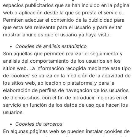
espacios publicitarios que se han incluido en la página
web o aplicación desde la que se presta el servicio.
Permiten adecuar el contenido de la publicidad para
que esta sea relevante para el usuario y para evitar
mostrar anuncios que el usuario ya haya visto.
Cookies de análisis estadístico
Son aquéllas que permiten realizar el seguimiento y
análisis del comportamiento de los usuarios en los
sitios web. La información recogida mediante este tipo
de ‘cookies’ se utiliza en la medición de la actividad de
los sitios web, aplicación o plataforma y para la
elaboración de perfiles de navegación de los usuarios
de dichos sitios, con el fin de introducir mejoras en el
servicio en función de los datos de uso que hacen los
usuarios.
Cookies de terceros
En algunas páginas web se pueden instalar cookies de