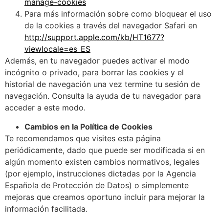
manage-cookies
Para más información sobre como bloquear el uso
de la cookies a través del navegador Safari en
http://support.apple.com/kb/HT1677?
viewlocale=es_ES
Además, en tu navegador puedes activar el modo
incógnito o privado, para borrar las cookies y el
historial de navegación una vez termine tu sesión de
navegación. Consulta la ayuda de tu navegador para
acceder a este modo.
Cambios en la Política de Cookies
Te recomendamos que visites esta página
periódicamente, dado que puede ser modificada si en
algún momento existen cambios normativos, legales
(por ejemplo, instrucciones dictadas por la Agencia
Española de Protección de Datos) o simplemente
mejoras que creamos oportuno incluir para mejorar la
información facilitada.