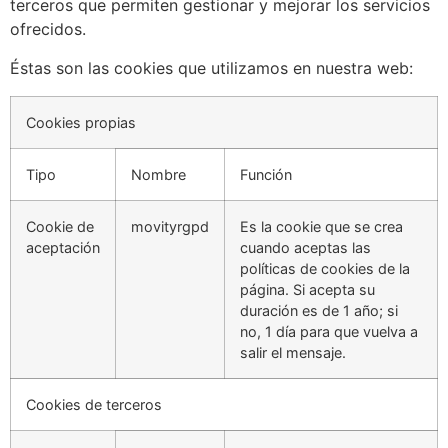
terceros que permiten gestionar y mejorar los servicios
ofrecidos.
Éstas son las cookies que utilizamos en nuestra web:
Cookies propias
Tipo
Nombre
Función
Cookie de
movityrgpd
Es la cookie que se crea
aceptación
cuando aceptas las
políticas de cookies de la
página. Si acepta su
duración es de 1 año; si
no, 1 día para que vuelva a
salir el mensaje.
Cookies de terceros