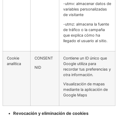
-utmv: almacenar datos de
variables personalizadas
de visitante
-utmz: almacena la fuente
de tráfico o la campaña
que explica cómo ha
llegado el usuario al sitio.
Cookie
CONSENT
Contiene un ID único que
analítica
Google utiliza para
NID
recordar tus preferencias y
otra información.
Visualización de mapas
mediante la aplicación de
Google Maps
Revocación y eliminación de cookies