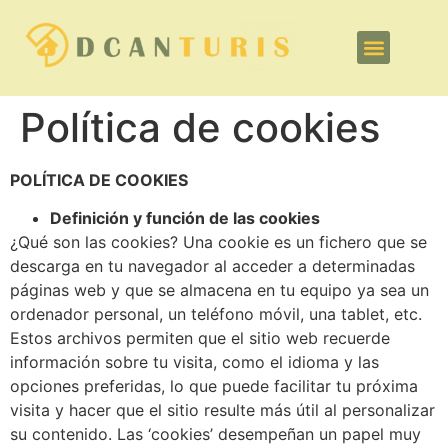
Política de cookies
POLÍTICA DE COOKIES
Definición y función de las cookies
¿Qué son las cookies? Una cookie es un fichero que se
descarga en tu navegador al acceder a determinadas
páginas web y que se almacena en tu equipo ya sea un
ordenador personal, un teléfono móvil, una tablet, etc.
Estos archivos permiten que el sitio web recuerde
información sobre tu visita, como el idioma y las
opciones preferidas, lo que puede facilitar tu próxima
visita y hacer que el sitio resulte más útil al personalizar
su contenido. Las ‘cookies’ desempeñan un papel muy