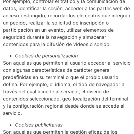
Por ejemplo, controlar el tráfico y la comunicación de
datos, identificar la sesión, acceder a las partes web de
acceso restringido, recordar los elementos que integran
un pedido, realizar la solicitud de inscripción o
participación en un evento, utilizar elementos de
seguridad durante la navegación y almacenar
contenidos para la difusión de videos o sonido.
Cookies de personalización
Son aquéllas que permiten al usuario acceder al servicio
con algunas características de carácter general
predefinidas en su terminal o que el propio usuario
defina. Por ejemplo, el idioma, el tipo de navegador a
través del cual accede al servicio, el diseño de
contenidos seleccionado, geo-localización del terminal
y la configuración regional desde donde se accede al
servicio.
Cookies publicitarias
Son aquéllas que permiten la gestión eficaz de los