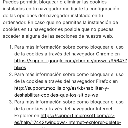
Puedes permitir, bloquear o eliminar las cookies
instaladas en tu navegador mediante la configuración
de las opciones del navegador instalado en tu
ordenador. En caso que no permitas la instalación de
cookies en tu navegador es posible que no puedas
acceder a alguna de las secciones de nuestra web.
Para más información sobre como bloquear el uso
de la cookies a través del navegador Chrome en
https://support.google.com/chrome/answer/95647?
hl=es
Para más información sobre como bloquear el uso
de la cookies a través del navegador Firefox en
http://support.mozilla.org/es/kb/habilitar-y-
deshabilitar-cookies-que-los-sitios-we
Para más información sobre como bloquear el uso
de la cookies a través del navegador Internet
Explorer en
https://support.microsoft.com/es-
es/help/17442/windows-internet-explorer-delete-