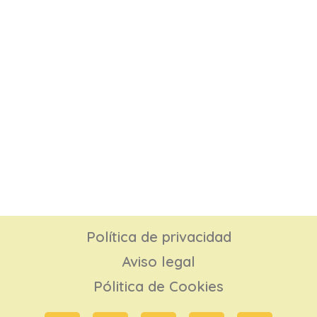
Política de privacidad
Aviso legal
Pólitica de Cookies