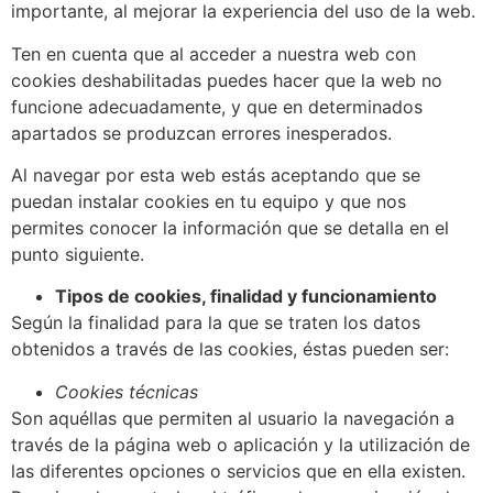
importante, al mejorar la experiencia del uso de la web.
Ten en cuenta que al acceder a nuestra web con
cookies deshabilitadas puedes hacer que la web no
funcione adecuadamente, y que en determinados
apartados se produzcan errores inesperados.
Al navegar por esta web estás aceptando que se
puedan instalar cookies en tu equipo y que nos
permites conocer la información que se detalla en el
punto siguiente.
Tipos de cookies, finalidad y funcionamiento
Según la finalidad para la que se traten los datos
obtenidos a través de las cookies, éstas pueden ser:
Cookies técnicas
Son aquéllas que permiten al usuario la navegación a
través de la página web o aplicación y la utilización de
las diferentes opciones o servicios que en ella existen.